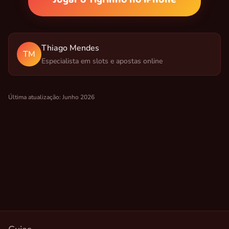
Thiago Mendes
TM
Especialista em slots e apostas online
Última atualização: Junho 2026