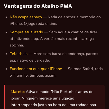
Vantagens do Atalho PWA
Não ocupa espaço
— Nada de encher a memória do
iPhone. O jogo roda online.
Sempre atualizado
— Sem aquela chatice de ficar
atualizando app. A versão mais recente carrega
sozinha.
Tela cheia
— Abre sem barra de endereço, parece
app nativo de verdade.
Funciona em qualquer iPhone
— Se roda Safari, roda
o Tigrinho. Simples assim.
Macete:
Ativa o modo "Não Perturbe" antes de
jogar. Ninguém merece uma ligação
interrompendo justo na hora de uma rodada boa.