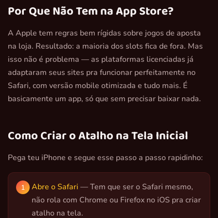
Por Que Não Tem na App Store?
A Apple tem regras bem rígidas sobre jogos de aposta
na loja. Resultado: a maioria dos slots fica de fora. Mas
isso não é problema — as plataformas licenciadas já
adaptaram seus sites pra funcionar perfeitamente no
Safari, com versão mobile otimizada e tudo mais. É
basicamente um app, só que sem precisar baixar nada.
Como Criar o Atalho na Tela Inicial
Pega teu iPhone e segue esse passo a passo rapidinho:
Abre o Safari
— Tem que ser o Safari mesmo,
não rola com Chrome ou Firefox no iOS pra criar
atalho na tela.