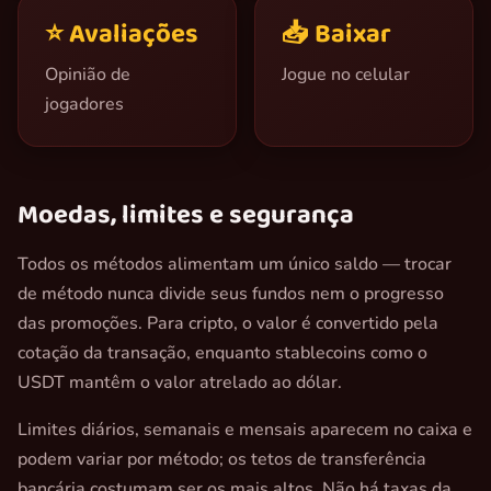
⭐ Avaliações
📥 Baixar
Opinião de
Jogue no celular
jogadores
Moedas, limites e segurança
Todos os métodos alimentam um único saldo — trocar
de método nunca divide seus fundos nem o progresso
das promoções. Para cripto, o valor é convertido pela
cotação da transação, enquanto stablecoins como o
USDT mantêm o valor atrelado ao dólar.
Limites diários, semanais e mensais aparecem no caixa e
podem variar por método; os tetos de transferência
bancária costumam ser os mais altos. Não há taxas da