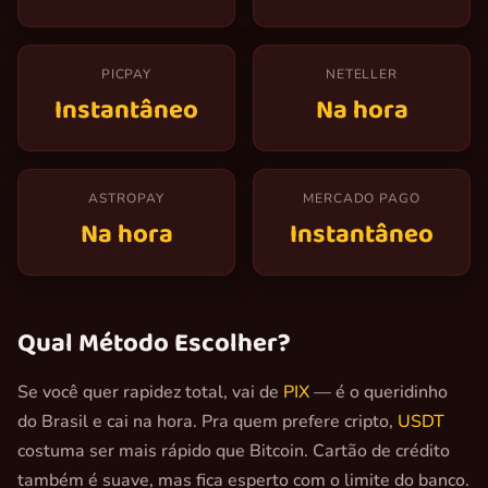
PICPAY
NETELLER
Instantâneo
Na hora
ASTROPAY
MERCADO PAGO
Na hora
Instantâneo
Qual Método Escolher?
Se você quer rapidez total, vai de
PIX
— é o queridinho
do Brasil e cai na hora. Pra quem prefere cripto,
USDT
costuma ser mais rápido que Bitcoin. Cartão de crédito
também é suave, mas fica esperto com o limite do banco.