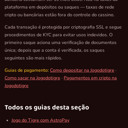
plataforma em depósitos ou saques — taxas de rede
cripto ou bancárias estão fora do controle do cassino.
Cada transação é protegida por criptografia SSL e segue
procedimentos de KYC para evitar usos indevidos. O
primeiro saque aciona uma verificação de documentos
única; depois que a conta é verificada, os saques
seguintes são mais rápidos.
Guias de pagamento:
Como depositar na Jogodotigre
·
Como sacar na Jogodotigre
·
Pagamentos em cripto na
Jogodotigre
Todos os guias desta seção
Jogo do Tigre com AstroPay