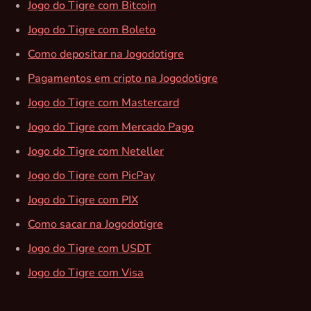
Jogo do Tigre com Bitcoin
Jogo do Tigre com Boleto
Como depositar na Jogodotigre
Pagamentos em cripto na Jogodotigre
Jogo do Tigre com Mastercard
Jogo do Tigre com Mercado Pago
Jogo do Tigre com Neteller
Jogo do Tigre com PicPay
Jogo do Tigre com PIX
Como sacar na Jogodotigre
Jogo do Tigre com USDT
Jogo do Tigre com Visa